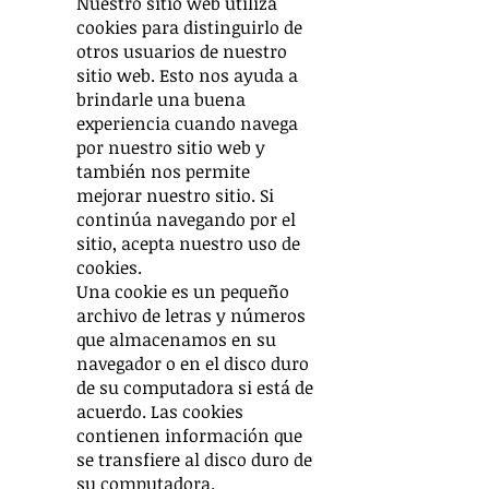
Nuestro sitio web utiliza
cookies para distinguirlo de
otros usuarios de nuestro
sitio web. Esto nos ayuda a
brindarle una buena
experiencia cuando navega
por nuestro sitio web y
también nos permite
mejorar nuestro sitio. Si
continúa navegando por el
sitio, acepta nuestro uso de
cookies.
Una cookie es un pequeño
archivo de letras y números
que almacenamos en su
navegador o en el disco duro
de su computadora si está de
acuerdo. Las cookies
contienen información que
se transfiere al disco duro de
su computadora.