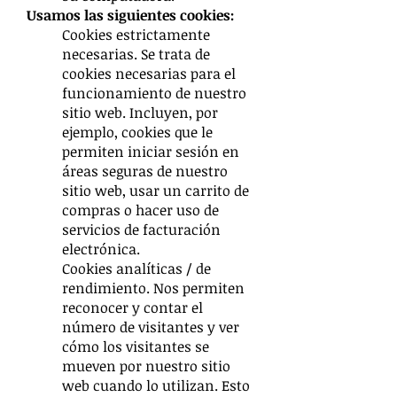
Usamos las siguientes cookies:
Cookies estrictamente
necesarias. Se trata de
cookies necesarias para el
funcionamiento de nuestro
sitio web. Incluyen, por
ejemplo, cookies que le
permiten iniciar sesión en
áreas seguras de nuestro
sitio web, usar un carrito de
compras o hacer uso de
servicios de facturación
electrónica.
Cookies analíticas / de
rendimiento. Nos permiten
reconocer y contar el
número de visitantes y ver
cómo los visitantes se
mueven por nuestro sitio
web cuando lo utilizan. Esto