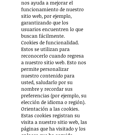
nos ayuda a mejorar el
funcionamiento de nuestro
sitio web, por ejemplo,
garantizando que los
usuarios encuentren lo que
buscan fácilmente.
Cookies de funcionalidad.
Estos se utilizan para
reconocerlo cuando regresa
a nuestro sitio web. Esto nos
permite personalizar
nuestro contenido para
usted, saludarlo por su
nombre y recordar sus
preferencias (por ejemplo, su
elección de idioma o región).
Orientación a las cookies.
Estas cookies registran su
visita a nuestro sitio web, las
páginas que ha visitado y los