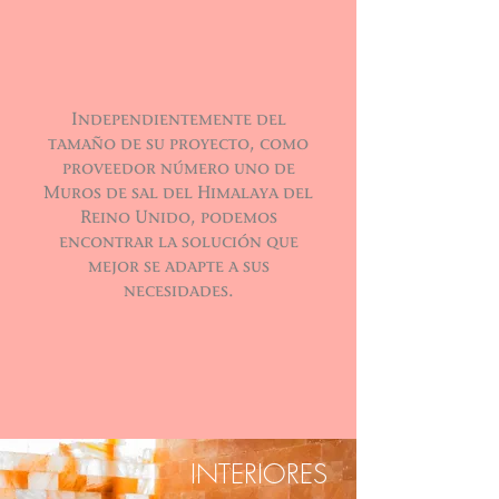
Independientemente del
tamaño de su proyecto, como
proveedor número uno de
Muros de sal del Himalaya del
Reino Unido, podemos
encontrar la solución que
mejor se adapte a sus
necesidades.
INTERIORES