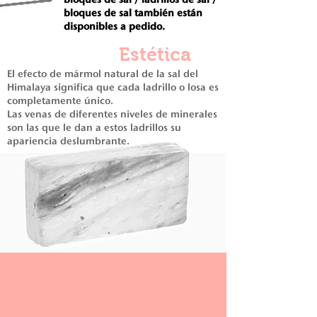
bloques de sal también están
disponibles a pedido.
Estética
El efecto de mármol natural de la sal del
Himalaya significa que cada ladrillo o losa es
completamente único.
Las venas de diferentes niveles de minerales
son las que le dan a estos ladrillos su
apariencia deslumbrante.