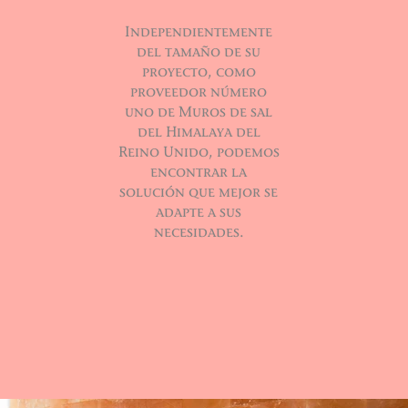
Independientemente
del tamaño de su
proyecto, como
proveedor número
uno de Muros de sal
del Himalaya del
Reino Unido, podemos
encontrar la
solución que mejor se
adapte a sus
necesidades.