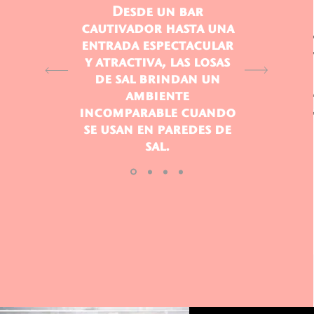
Desde un bar
cautivador hasta una
entrada espectacular
y atractiva, las losas
de sal brindan un
ambiente
incomparable cuando
se usan en paredes de
sal.